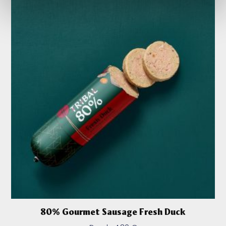
80% Gourmet Sausage Fresh Duck