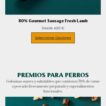
80% Gourmet Sausage Fresh Lamb
Desde
4,50
€
Seleccionar Opciones
PREMIOS PARA PERROS
Golosinas suaves y saludables que contienen 70% de carne
o pescado frescamente preparado y superalimentos
funcionales.