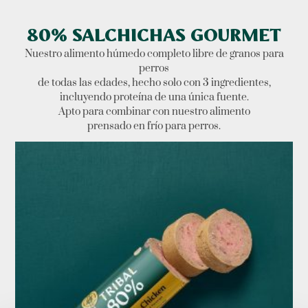
80% SALCHICHAS GOURMET
Nuestro alimento húmedo completo libre de granos para
perros
de todas las edades, hecho solo con 3 ingredientes,
incluyendo proteína de una única fuente.
Apto para combinar con nuestro alimento
prensado en frío para perros.