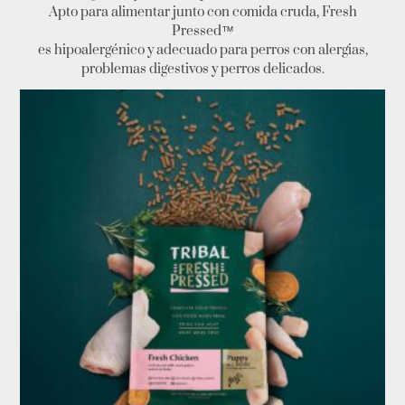
Apto para alimentar junto con comida cruda, Fresh
Pressed™️
es hipoalergénico y adecuado para perros con alergias,
problemas digestivos y perros delicados.