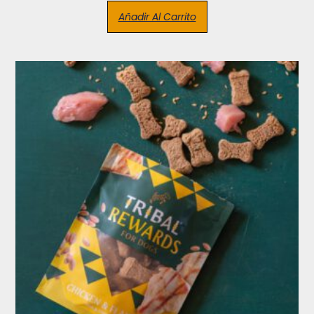
Añadir Al Carrito