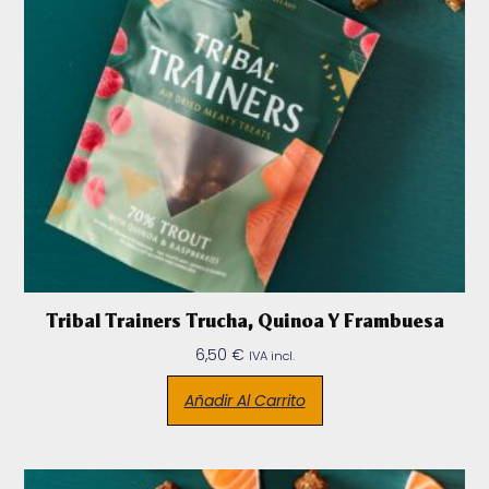
Tribal Trainers Trucha, Quinoa Y Frambuesa
6,50
€
IVA incl.
Añadir Al Carrito