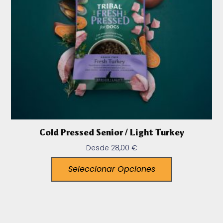
Cold Pressed Senior / Light Turkey
Desde
28,00
€
Seleccionar Opciones