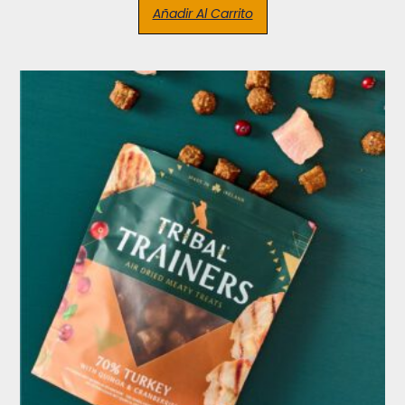
Añadir Al Carrito