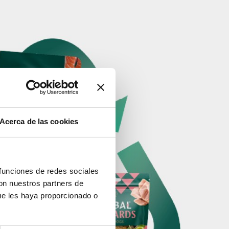
Acerca de las cookies
 funciones de redes sociales
con nuestros partners de
ue les haya proporcionado o