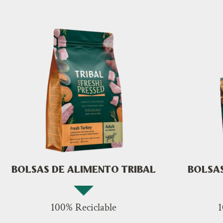
BOLSAS DE ALIMENTO TRIBAL
BOLSA
100% Reciclable
1