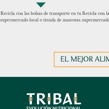
Recicla con las bolsas de transporte en tu
Recicla con l
supermercado local o tienda de mascotas.
supermercado 
EL MEJOR ALI