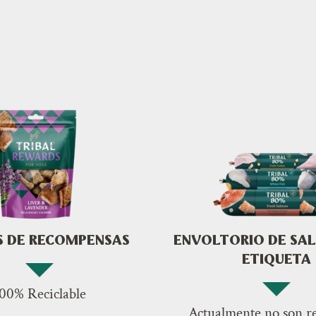
S DE RECOMPENSAS
ENVOLTORIO DE SAL
ETIQUETA
00% Reciclable
Actualmente no son re