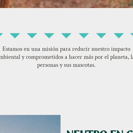
Estamos en una misión para reducir nuestro impacto
mbiental y comprometidos a hacer más por el planeta, l
personas y sus mascotas.