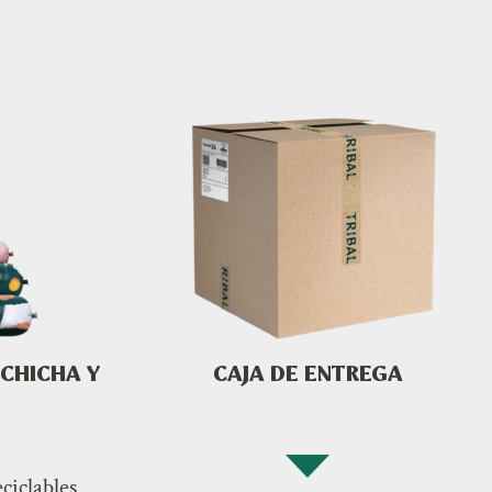
CHICHA Y
CAJA DE ENTREGA
ciclables