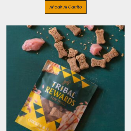
Añadir Al Carrito