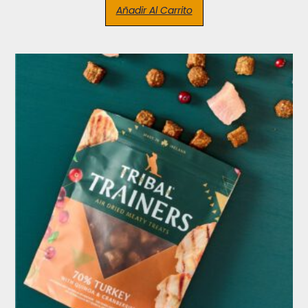
Añadir Al Carrito