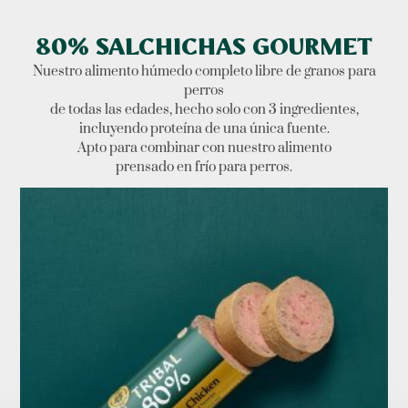
80% SALCHICHAS GOURMET
Nuestro alimento húmedo completo libre de granos para
perros
de todas las edades, hecho solo con 3 ingredientes,
incluyendo proteína de una única fuente.
Apto para combinar con nuestro alimento
prensado en frío para perros.