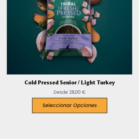
Cold Pressed Senior / Light Turkey
Desde
28,00
€
Seleccionar Opciones