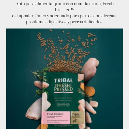
Apto para alimentar junto con comida cruda, Fresh
Pressed™️
es hipoalergénico y adecuado para perros con alergias,
problemas digestivos y perros delicados.