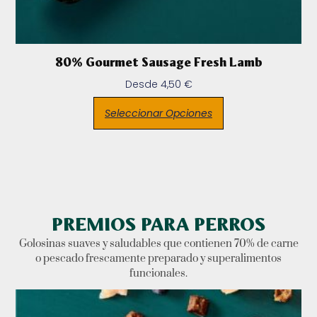
80% Gourmet Sausage Fresh Lamb
Desde
4,50
€
Seleccionar Opciones
PREMIOS PARA PERROS
Golosinas suaves y saludables que contienen 70% de carne
o pescado frescamente preparado y superalimentos
funcionales.