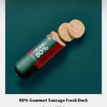
80% Gourmet Sausage Fresh Duck