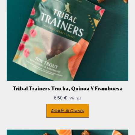
Tribal Trainers Trucha, Quinoa Y Frambuesa
6,50
€
IVA incl.
Añadir Al Carrito