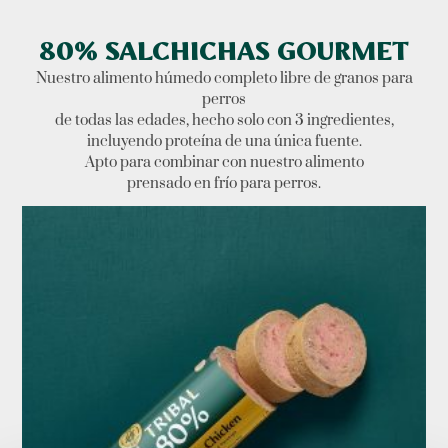
80% SALCHICHAS GOURMET
Nuestro alimento húmedo completo libre de granos para
perros
de todas las edades, hecho solo con 3 ingredientes,
incluyendo proteína de una única fuente.
Apto para combinar con nuestro alimento
prensado en frío para perros.