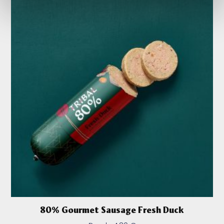
80% Gourmet Sausage Fresh Duck