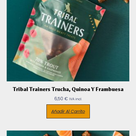
Tribal Trainers Trucha, Quinoa Y Frambuesa
6,50
€
IVA incl.
Añadir Al Carrito