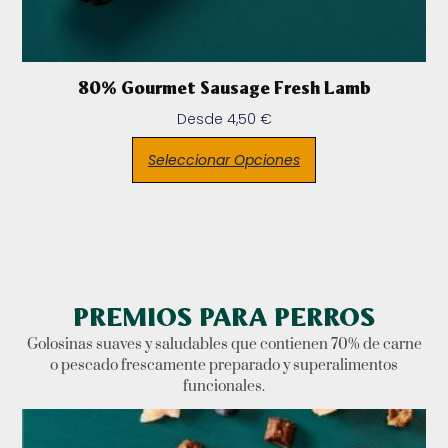
80% Gourmet Sausage Fresh Lamb
Desde
4,50
€
Seleccionar Opciones
PREMIOS PARA PERROS
Golosinas suaves y saludables que contienen 70% de carne
o pescado frescamente preparado y superalimentos
funcionales.