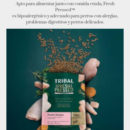
Apto para alimentar junto con comida cruda, Fresh
Pressed™️
es hipoalergénico y adecuado para perros con alergias,
problemas digestivos y perros delicados.