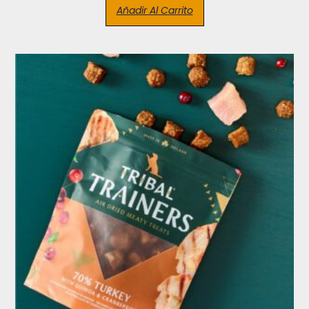
Añadir Al Carrito