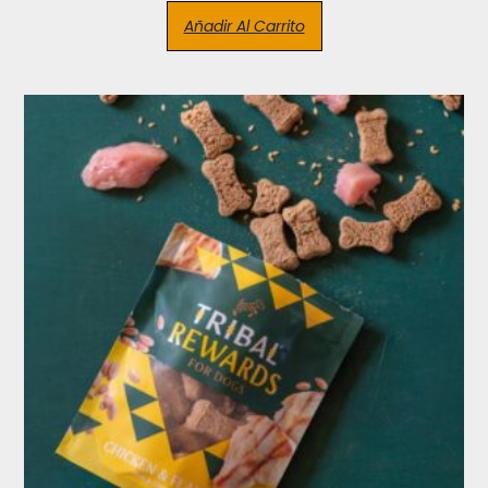
Añadir Al Carrito