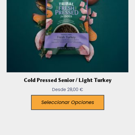
Cold Pressed Senior / Light Turkey
Desde
28,00
€
Seleccionar Opciones