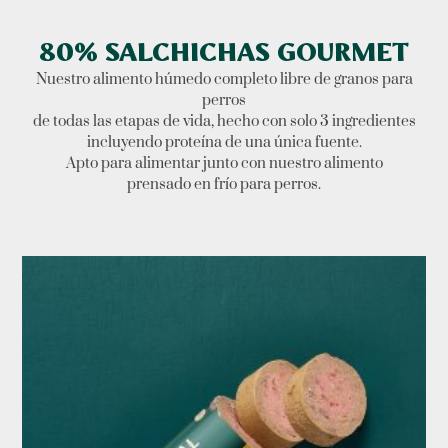
80% SALCHICHAS GOURMET
Nuestro alimento húmedo completo libre de granos para
perros
de todas las etapas de vida, hecho con solo 3 ingredientes
incluyendo proteína de una única fuente.
Apto para alimentar junto con nuestro alimento
prensado en frío para perros.