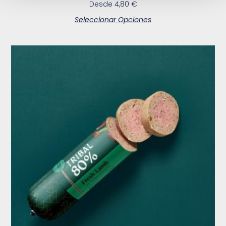
Desde
4,80
€
Seleccionar Opciones